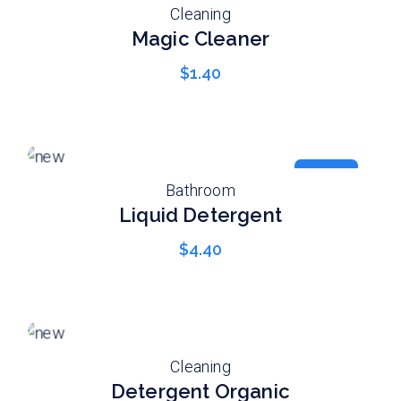
Cleaning
Magic Cleaner
$
1.40
new
Bathroom
Liquid Detergent
$
4.40
Cleaning
Detergent Organic