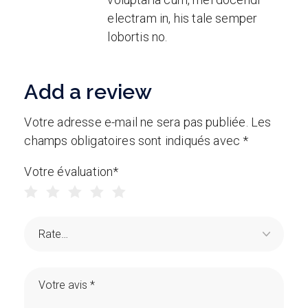
electram in, his tale semper
lobortis no.
Add a review
Votre adresse e-mail ne sera pas publiée.
Les
champs obligatoires sont indiqués avec
*
Votre évaluation
*