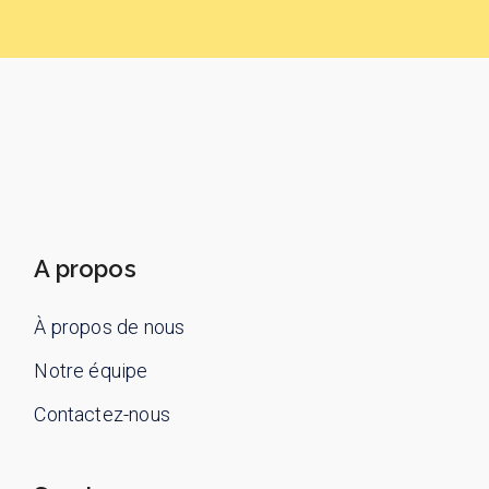
A propos
À propos de nous
Notre équipe
Contactez-nous