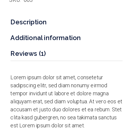
Description
Additional information
Reviews (1)
Lorem ipsum dolor sit amet, consetetur
sadipscing elitr, sed diam nonumy eirmod
tempor invidunt ut labore et dolore magna
aliquyam erat, sed diam voluptua. At vero eos et
accusam et justo duo dolores et ea rebum. Stet
clita kasd gubergren, no sea takimata sanctus
est Lorem ipsum dolor sit amet.