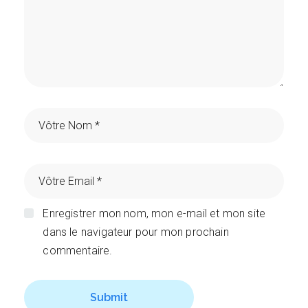
Enregistrer mon nom, mon e-mail et mon site
dans le navigateur pour mon prochain
commentaire.
Submit