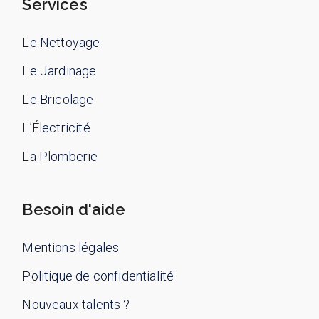
Services
Le Nettoyage
Le Jardinage
Le Bricolage
L’Électricité
La Plomberie
Besoin d'aide
Mentions légales
Politique de confidentialité
Nouveaux talents ?