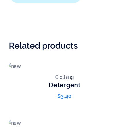
Related products
Clothing
Detergent
$
3.40