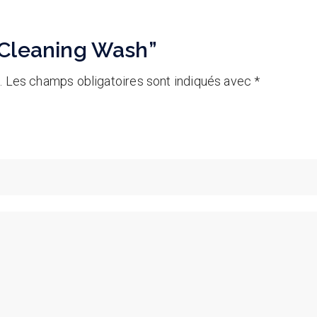
 “Cleaning Wash”
.
Les champs obligatoires sont indiqués avec
*