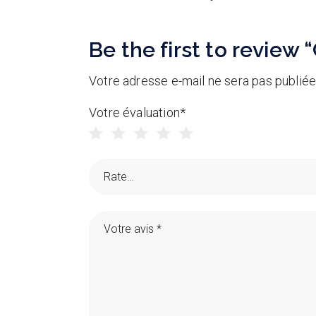
Be the first to review
Votre adresse e-mail ne sera pas publiée
Votre évaluation
*