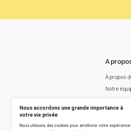
A propo
À propos d
Notre équi
Contactez
Nous accordons une grande importance à
votre vie privée
Nous utilisons des cookies pour améliorer votre expérience