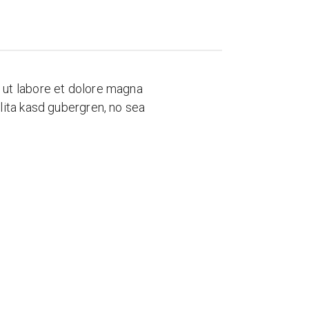
 ut labore et dolore magna
lita kasd gubergren, no sea