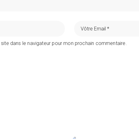
 site dans le navigateur pour mon prochain commentaire.