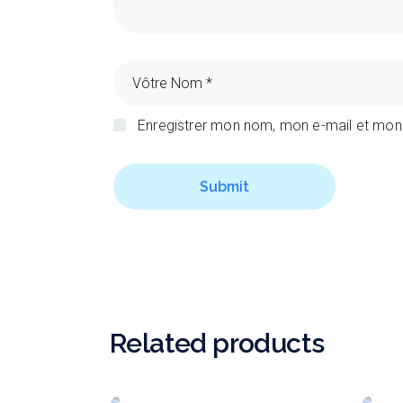
Enregistrer mon nom, mon e-mail et mon
Submit
Related products