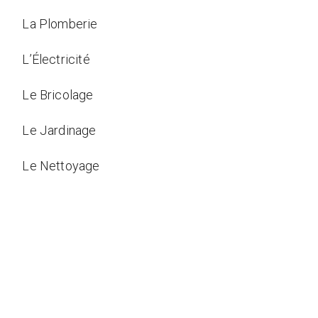
La Plomberie
L’Électricité
Le Bricolage
Le Jardinage
Le Nettoyage