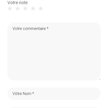
Votre note