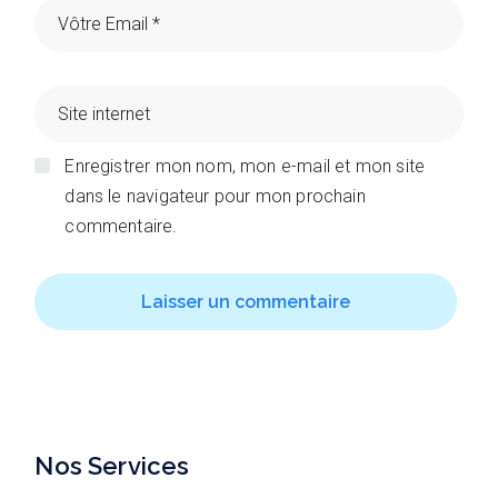
Enregistrer mon nom, mon e-mail et mon site
dans le navigateur pour mon prochain
commentaire.
Laisser un commentaire
Nos Services