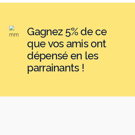
Gagnez 5% de ce
que vos amis ont
dépensé en les
parrainants !