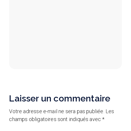
Laisser un commentaire
Votre adresse e-mail ne sera pas publiée.
Les
champs obligatoires sont indiqués avec
*