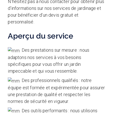
N’hésitez pas à nous contacter pour obtenir plus
d’informations sur nos services de jardinage et
pour bénéficier d’un devis gratuit et
personnalisé.
Aperçu du service
Des prestations sur mesure : nous
adaptons nos services à vos besoins
spécifiques pour vous offrir un jardin
impeccable et qui vous ressemble.
Des professionnels qualifiés : notre
équipe est formée et expérimentée pour assurer
une prestation de qualité et respecter les
normes de sécurité en vigueur.
Des outils performants : nous utilisons