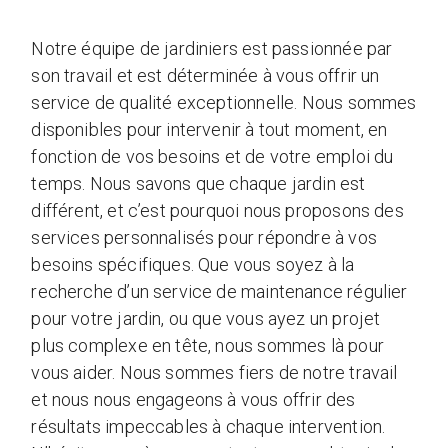
Notre équipe de jardiniers est passionnée par
son travail et est déterminée à vous offrir un
service de qualité exceptionnelle. Nous sommes
disponibles pour intervenir à tout moment, en
fonction de vos besoins et de votre emploi du
temps. Nous savons que chaque jardin est
différent, et c’est pourquoi nous proposons des
services personnalisés pour répondre à vos
besoins spécifiques. Que vous soyez à la
recherche d’un service de maintenance régulier
pour votre jardin, ou que vous ayez un projet
plus complexe en tête, nous sommes là pour
vous aider. Nous sommes fiers de notre travail
et nous nous engageons à vous offrir des
résultats impeccables à chaque intervention.