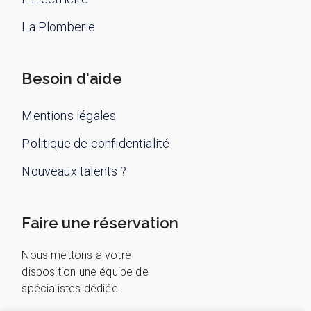
La Plomberie
Besoin d'aide
Mentions légales
Politique de confidentialité
Nouveaux talents ?
Faire une réservation
Nous mettons à votre
disposition une équipe de
spécialistes dédiée.