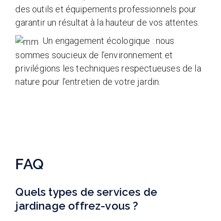
des outils et équipements professionnels pour
garantir un résultat à la hauteur de vos attentes.
Un engagement écologique : nous
sommes soucieux de l’environnement et
privilégions les techniques respectueuses de la
nature pour l’entretien de votre jardin.
FAQ
Quels types de services de
jardinage offrez-vous ?