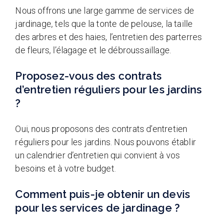
Nous offrons une large gamme de services de
jardinage, tels que la tonte de pelouse, la taille
des arbres et des haies, l’entretien des parterres
de fleurs, l’élagage et le débroussaillage.
Proposez-vous des contrats
d’entretien réguliers pour les jardins
?
Oui, nous proposons des contrats d’entretien
réguliers pour les jardins. Nous pouvons établir
un calendrier d’entretien qui convient à vos
besoins et à votre budget.
Comment puis-je obtenir un devis
pour les services de jardinage ?