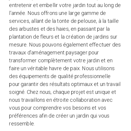
entretenir et embellir votre jardin tout au long de
l’année. Nous offrons une large gamme de
services, allant de la tonte de pelouse, à la taille
des arbustes et des haies, en passant par la
plantation de fleurs et la création de jardins sur
mesure. Nous pouvons également effectuer des
travaux d’aménagement paysager pour
transformer complètement votre jardin et en
faire un véritable havre de paix. Nous utilisons
des équipements de qualité professionnelle
pour garantir des résultats optimaux et un travail
soigné. Chez nous, chaque projet est unique et
nous travaillons en étroite collaboration avec
vous pour comprendre vos besoins et vos
préférences afin de créer un jardin qui vous
ressemble.