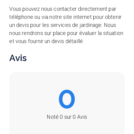
Vous pouvez nous contacter directement par
téléphone ou via notre site internet pour obtenir
un devis pour les services de jardinage. Nous
nous rendrons sur place pour évaluer la situation
et vous fournir un devis détaillé.
Avis
0
Noté 0 sur 0 Avis