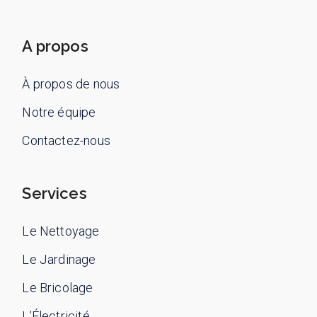
A propos
À propos de nous
Notre équipe
Contactez-nous
Services
Le Nettoyage
Le Jardinage
Le Bricolage
L’Électricité