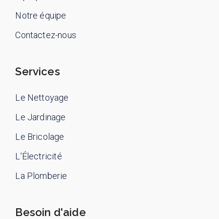
Notre équipe
Contactez-nous
Services
Le Nettoyage
Le Jardinage
Le Bricolage
L’Électricité
La Plomberie
Besoin d'aide