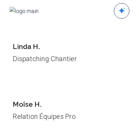
Linda H.
Dispatching Chantier
Moïse H.
Relation Équipes Pro