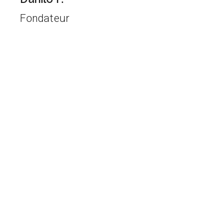
Fondateur