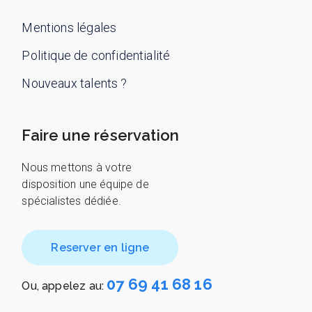
Mentions légales
Politique de confidentialité
Nouveaux talents ?
Faire une réservation
Nous mettons à votre
disposition une équipe de
spécialistes dédiée.
Reserver en ligne
07 69 41 68 16
Ou, appelez au: