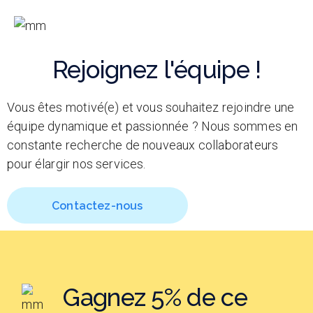
Rejoignez l'équipe !
Vous êtes motivé(e) et vous souhaitez rejoindre une
équipe dynamique et passionnée ? Nous sommes en
constante recherche de nouveaux collaborateurs
pour élargir nos services.
Contactez-nous
Gagnez 5% de ce