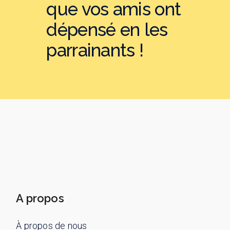
que vos amis ont
dépensé en les
parrainants !
A propos
À propos de nous