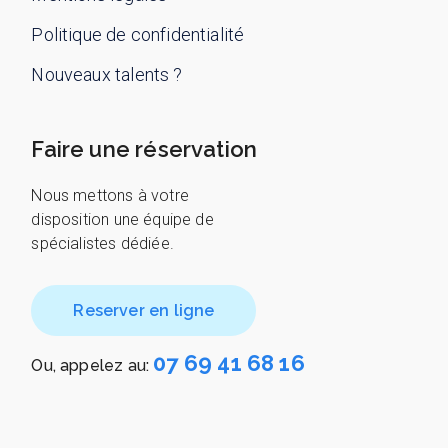
Politique de confidentialité
Nouveaux talents ?
Faire une réservation
Nous mettons à votre
disposition une équipe de
spécialistes dédiée.
Reserver en ligne
07 69 41 68 16
Ou, appelez au: