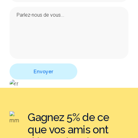
Envoyer
Gagnez 5% de ce
que vos amis ont