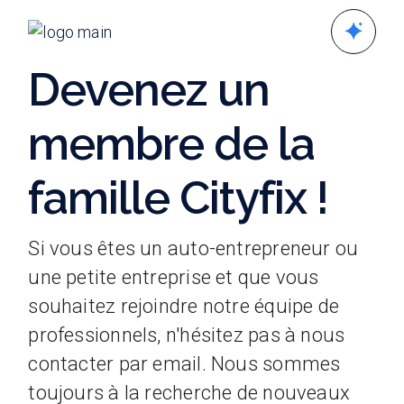
Skip
to
the
content
Devenez un
membre de la
famille Cityfix !
Si vous êtes un auto-entrepreneur ou
une petite entreprise et que vous
souhaitez rejoindre notre équipe de
professionnels, n'hésitez pas à nous
contacter par email. Nous sommes
toujours à la recherche de nouveaux