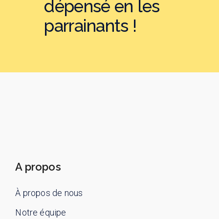
dépensé en les
parrainants !
A propos
À propos de nous
Notre équipe