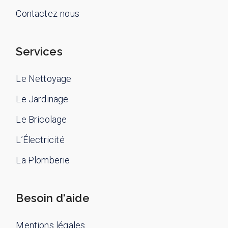
Contactez-nous
Services
Le Nettoyage
Le Jardinage
Le Bricolage
L’Électricité
La Plomberie
Besoin d'aide
Mentions légales