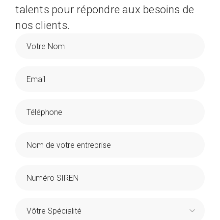
talents pour répondre aux besoins de
nos clients.