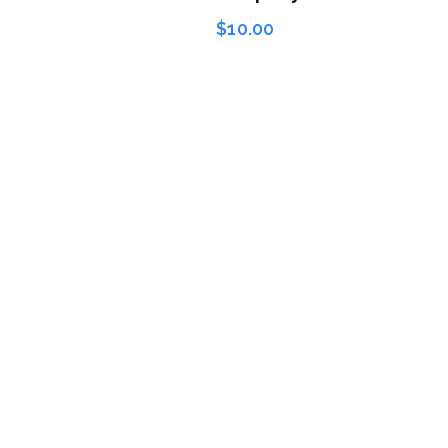
$
10.00