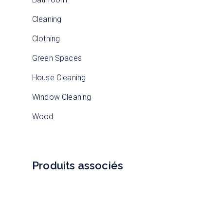
Cleaning
Clothing
Green Spaces
House Cleaning
Window Cleaning
Wood
Produits associés