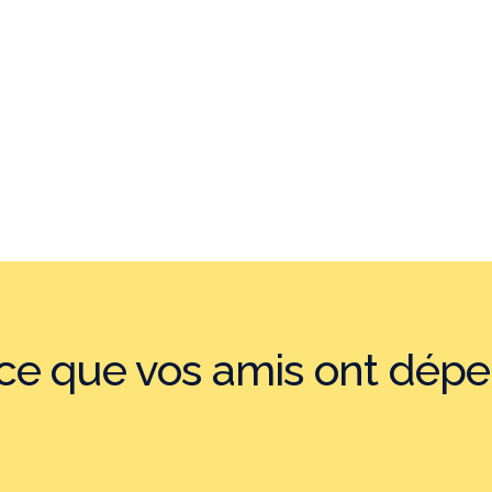
e que vos amis ont dépe