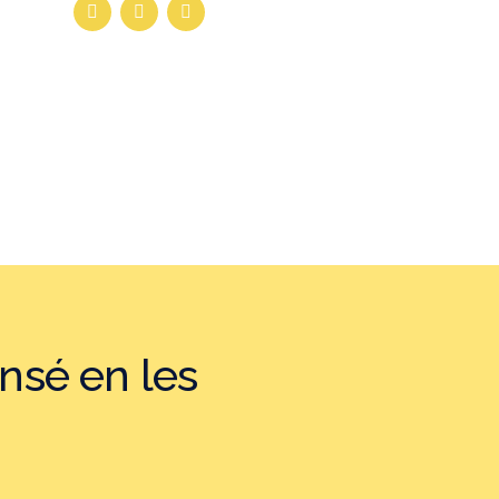
nsé en les