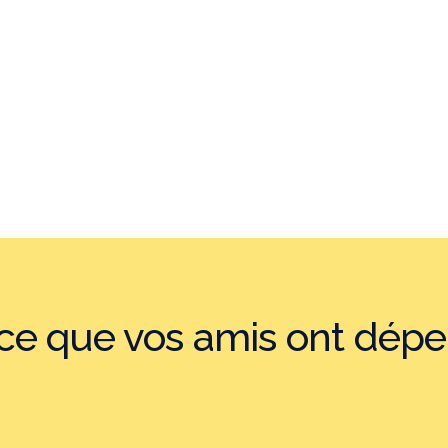
e que vos amis ont dépe