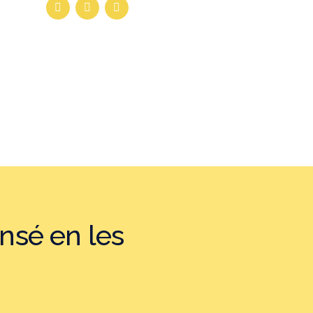
nsé en les