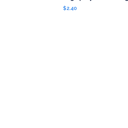
$
2.40