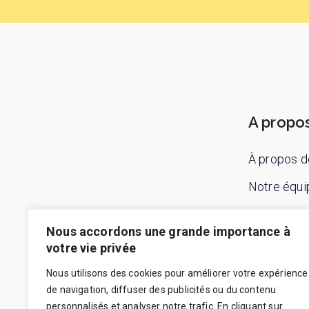
A propo
À propos d
Notre équi
Contactez
Nous accordons une grande importance à
votre vie privée
Nous utilisons des cookies pour améliorer votre expérience
de navigation, diffuser des publicités ou du contenu
personnalisés et analyser notre trafic. En cliquant sur