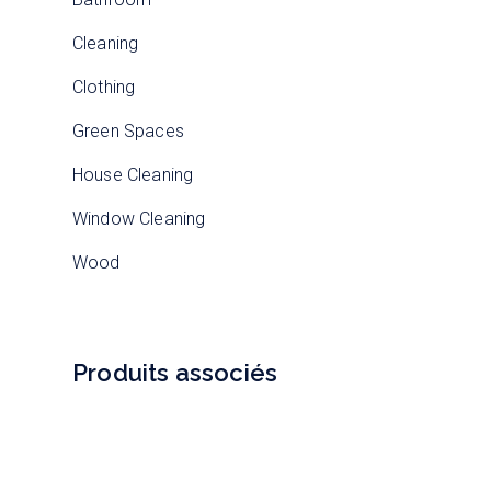
Cleaning
Clothing
Green Spaces
House Cleaning
Window Cleaning
Wood
Produits associés