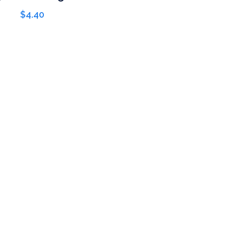
$
4.40