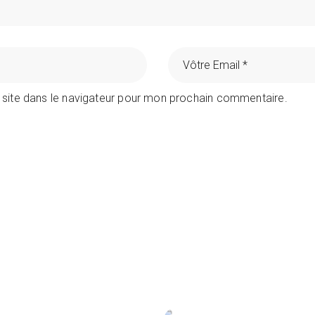
 site dans le navigateur pour mon prochain commentaire.