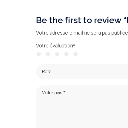
Be the first to review
Votre adresse e-mail ne sera pas publiée
Votre évaluation
*