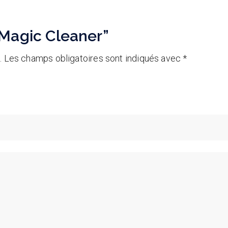
 “Magic Cleaner”
.
Les champs obligatoires sont indiqués avec
*