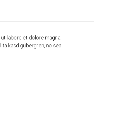
 ut labore et dolore magna
lita kasd gubergren, no sea