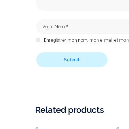
Enregistrer mon nom, mon e-mail et mon
Submit
Related products