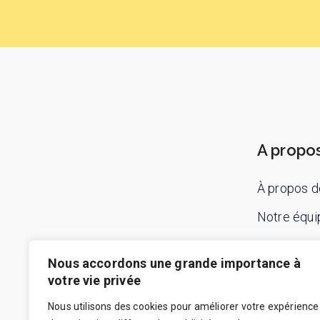
A propo
À propos d
Notre équi
Contactez
Nous accordons une grande importance à
votre vie privée
Nous utilisons des cookies pour améliorer votre expérience