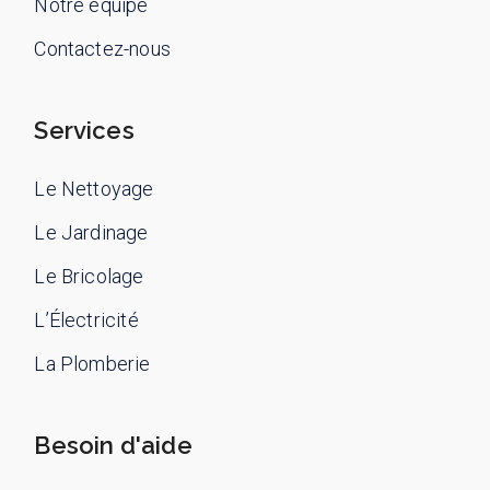
Notre équipe
Contactez-nous
Services
Le Nettoyage
Le Jardinage
Le Bricolage
L’Électricité
La Plomberie
Besoin d'aide