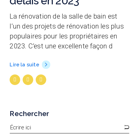
délais en 2023
La rénovation de la salle de bain est
l’un des projets de rénovation les plus
populaires pour les propriétaires en
2023. C’est une excellente façon d
Lire la suite
Rechercher