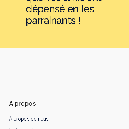
dépensé en les
parrainants !
A propos
À propos de nous