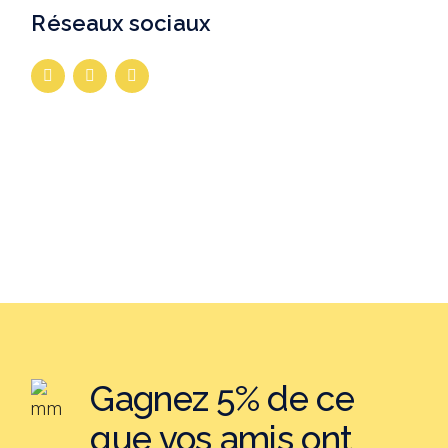
Réseaux sociaux
Gagnez 5% de ce
que vos amis ont