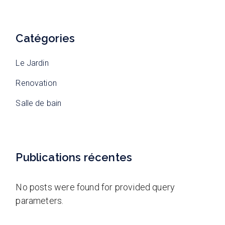
Catégories
Le Jardin
Renovation
Salle de bain
Publications récentes
No posts were found for provided query
parameters.