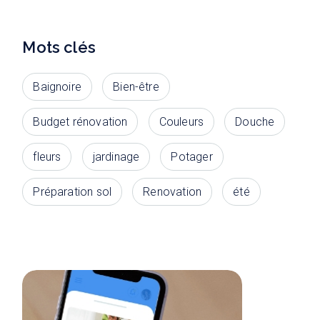
Mots clés
Baignoire
Bien-être
Budget rénovation
Couleurs
Douche
fleurs
jardinage
Potager
Préparation sol
Renovation
été