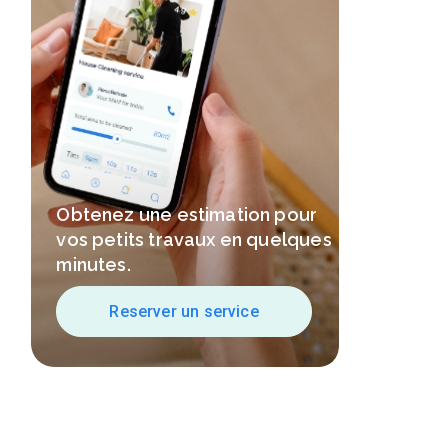
Obtenez une estimation pour
vos petits travaux en quelques
minutes.
Reserver un service