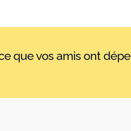
e que vos amis ont dépe