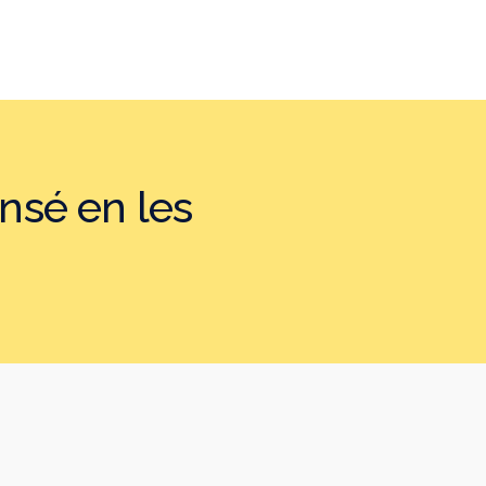
nsé en les